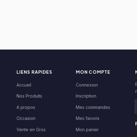
LIENS RAPIDES
MON COMPTE
Accueil
Connexion
Nos Produits
Inscription
A propos
Mes commandes
Occasion
Mes favoris
Vente en Gros
Mon panier