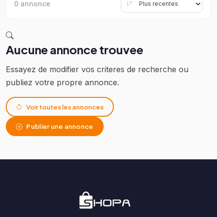
0 annonce
Aucune annonce trouvee
Essayez de modifier vos criteres de recherche ou
publiez votre propre annonce.
Voir toutes les annonces
Publier une annonce