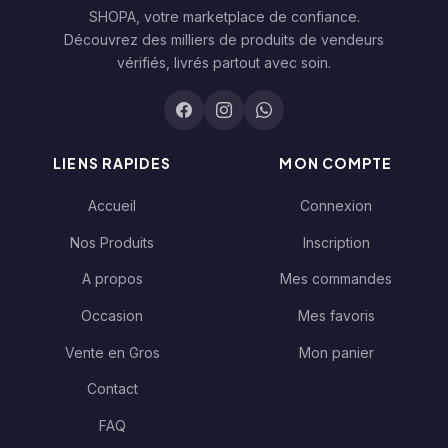
SHOPA, votre marketplace de confiance.
Découvrez des milliers de produits de vendeurs
vérifiés, livrés partout avec soin.
LIENS RAPIDES
MON COMPTE
Accueil
Connexion
Nos Produits
Inscription
A propos
Mes commandes
Occasion
Mes favoris
Vente en Gros
Mon panier
Contact
FAQ