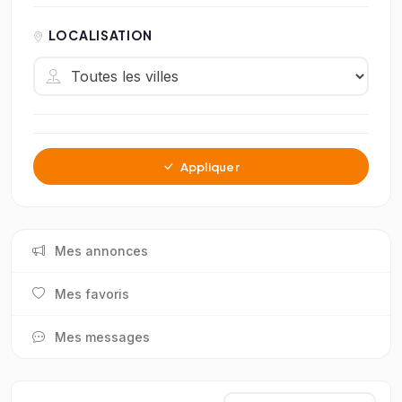
LOCALISATION
Appliquer
Mes annonces
Mes favoris
Mes messages