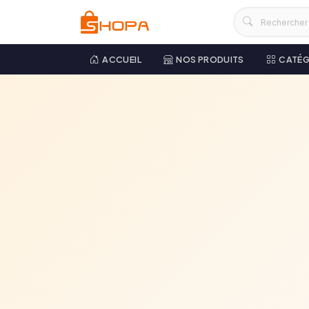
ACCUEIL
NOS PRODUITS
CATÉG