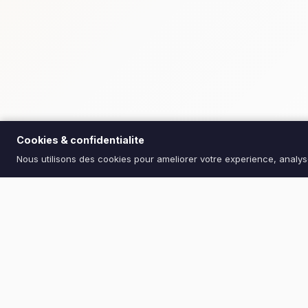
Cookies & confidentialite
Nous utilisons des cookies pour ameliorer votre experience, analyser