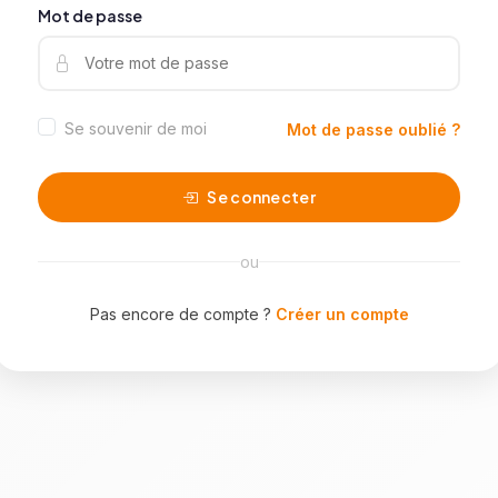
Mot de passe
Se souvenir de moi
Mot de passe oublié ?
Se connecter
ou
Pas encore de compte ?
Créer un compte