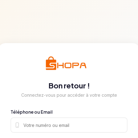
Bon retour !
Connectez-vous pour accéder à votre compte
Téléphone ou Email