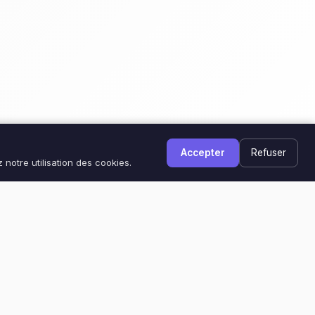
Accepter
Refuser
 notre utilisation des cookies.
NEWSLETTER