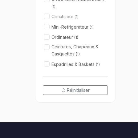
(1)
Climatiseur
(1)
Mini-Refrigerateur
(1)
Ordinateur
(1)
Ceintures, Chapeaux &
Casquettes
(1)
Espadrilles & Baskets
(1)
Réinitialiser