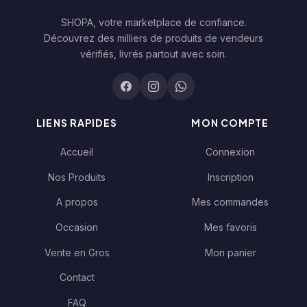
SHOPA, votre marketplace de confiance.
Découvrez des milliers de produits de vendeurs
vérifiés, livrés partout avec soin.
LIENS RAPIDES
MON COMPTE
Accueil
Connexion
Nos Produits
Inscription
A propos
Mes commandes
Occasion
Mes favoris
Vente en Gros
Mon panier
Contact
FAQ