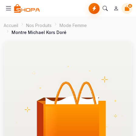
0
Accueil
Nos Produits
Mode Femme
Montre Michael Kors Doré