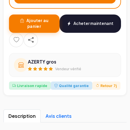
Ajouter au
Acheter maintenant
panier
AZERTY gros
Vendeur vérifié
Livraison rapide
Qualité garantie
Retour 7j
Description
Avis clients