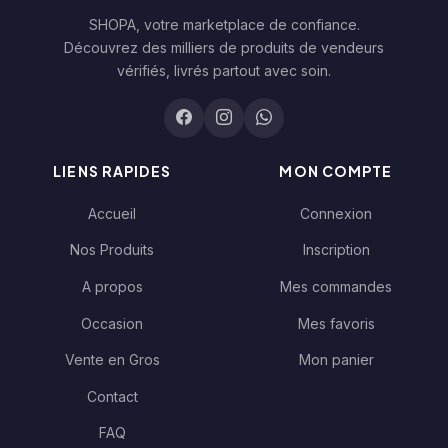
SHOPA, votre marketplace de confiance.
Découvrez des milliers de produits de vendeurs
vérifiés, livrés partout avec soin.
LIENS RAPIDES
MON COMPTE
Accueil
Connexion
Nos Produits
Inscription
A propos
Mes commandes
Occasion
Mes favoris
Vente en Gros
Mon panier
Contact
FAQ