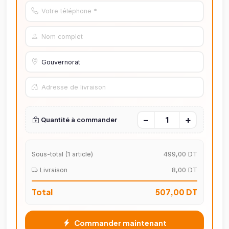
−
+
Quantité à commander
Sous-total (
1
article)
499,00 DT
Livraison
8,00 DT
Total
507,00 DT
Commander maintenant