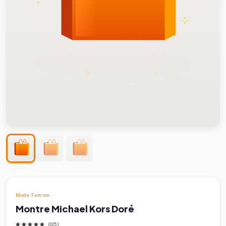
Mode Femme
Montre Michael Kors Doré
(0/5)