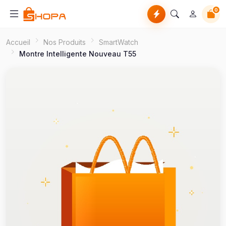
0
Accueil
Nos Produits
SmartWatch
Montre Intelligente Nouveau T55