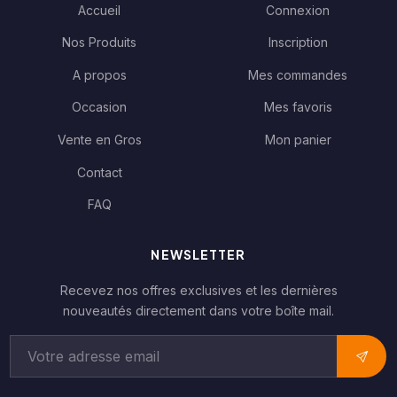
Accueil
Connexion
Nos Produits
Inscription
A propos
Mes commandes
Occasion
Mes favoris
Vente en Gros
Mon panier
Contact
FAQ
NEWSLETTER
Recevez nos offres exclusives et les dernières
nouveautés directement dans votre boîte mail.
Adresse email pour la newsletter