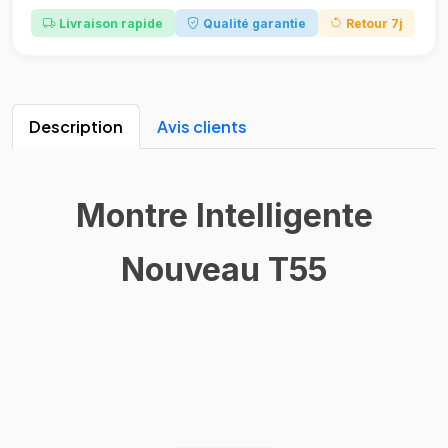
Livraison rapide
Qualité garantie
Retour 7j
Description
Avis clients
Montre Intelligente
Nouveau T55