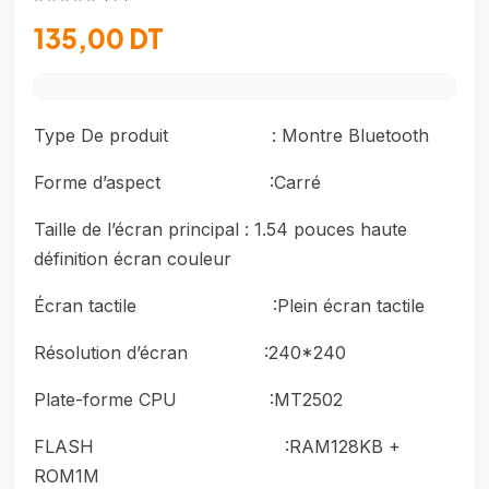
135,00 DT
Type De produit : Montre Bluetooth
Forme d’aspect :Carré
Taille de l’écran principal : 1.54 pouces haute
définition écran couleur
Écran tactile :Plein écran tactile
Résolution d’écran :240*240
Plate-forme CPU :MT2502
FLASH :RAM128KB +
ROM1M