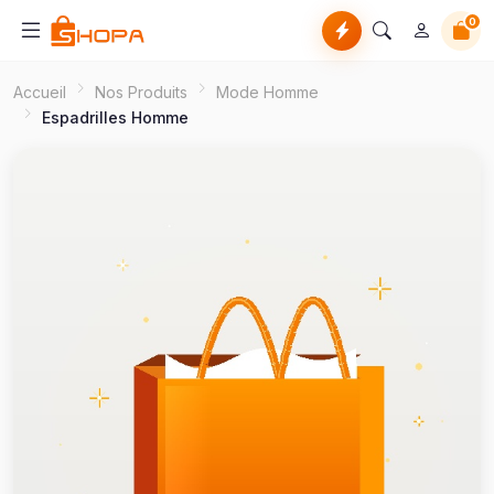
0
Accueil
Nos Produits
Mode Homme
Espadrilles Homme