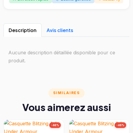
Description
Avis clients
Aucune description détaillée disponible pour ce
produit.
SIMILAIRES
Vous aimerez aussi
-46%
-46%