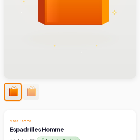
Mode Homme
Espadrilles Homme