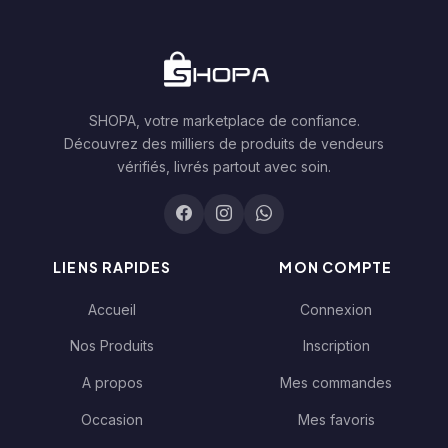
SHOPA, votre marketplace de confiance.
Découvrez des milliers de produits de vendeurs
vérifiés, livrés partout avec soin.
LIENS RAPIDES
MON COMPTE
Accueil
Connexion
Nos Produits
Inscription
A propos
Mes commandes
Occasion
Mes favoris