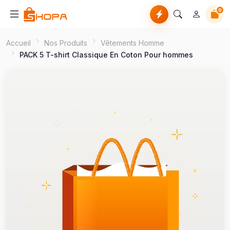
0
Accueil
Nos Produits
Vêtements Homme
PACK 5 T-shirt Classique En Coton Pour hommes