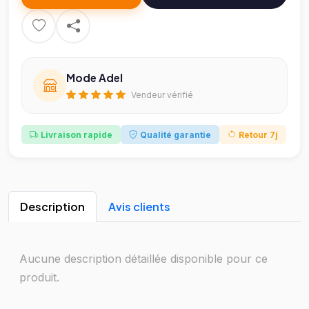
Mode Adel
Vendeur vérifié
Livraison rapide
Qualité garantie
Retour 7j
Description
Avis clients
Aucune description détaillée disponible pour ce
produit.