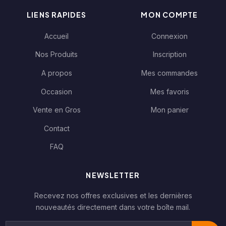
LIENS RAPIDES
MON COMPTE
Accueil
Connexion
Nos Produits
Inscription
A propos
Mes commandes
Occasion
Mes favoris
Vente en Gros
Mon panier
Contact
FAQ
NEWSLETTER
Recevez nos offres exclusives et les dernières
nouveautés directement dans votre boîte mail.